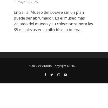
mayo 19, 2026
Entrar al Museo del Louvre sin un plan
puede ser abrumador. Es el museo más
visitado del mundo y su colección supera las
35 mil piezas en exhibición. La buena...
Alan x el Mundo Copyright © 2020