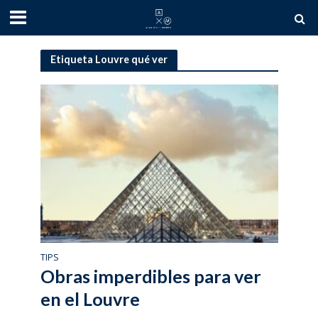
Etiqueta Louvre qué ver
TIPS
Obras imperdibles para ver
en el Louvre