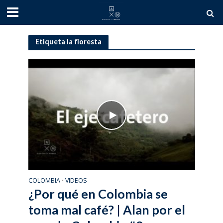
Etiqueta la floresta
COLOMBIA
VIDEOS
•
¿Por qué en Colombia se
toma mal café? | Alan por el