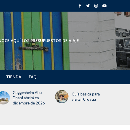
OCE AQUÍ LOS PRESUPUESTOS DE VIAJE
TIENDA
FAQ
Guggenheim Abu
Guía básica para
Dhabi abrirá en
visitar Croacia
diciembre de 2026