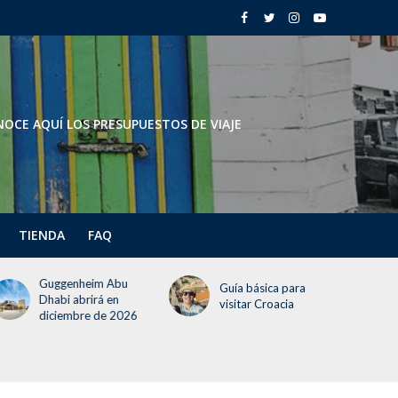
OCE AQUÍ LOS PRESUPUESTOS DE VIAJE
TIENDA
FAQ
Guggenheim Abu
Guía básica para
Dhabi abrirá en
visitar Croacia
diciembre de 2026