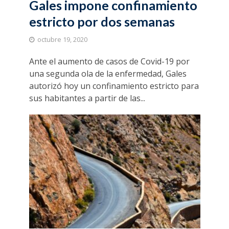
Gales impone confinamiento
estricto por dos semanas
octubre 19, 2020
Ante el aumento de casos de Covid-19 por
una segunda ola de la enfermedad, Gales
autorizó hoy un confinamiento estricto para
sus habitantes a partir de las...