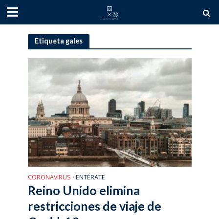
Etiqueta gales
CORONAVIRUS
ENTÉRATE
•
Reino Unido elimina
restricciones de viaje de