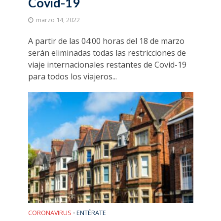
Covid-19
marzo 14, 2022
A partir de las 04:00 horas del 18 de marzo
serán eliminadas todas las restricciones de
viaje internacionales restantes de Covid-19
para todos los viajeros...
CORONAVIRUS
ENTÉRATE
•