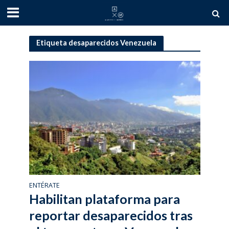
Etiqueta desaparecidos Venezuela
ENTÉRATE
Habilitan plataforma para
reportar desaparecidos tras