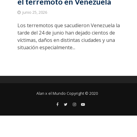
el terremoto en Venezuela
junio 25, 2026
Los terremotos que sacudieron Venezuela la
tarde del 24 de junio han dejado cientos de
víctimas, daños en distintas ciudades y una
situación especialmente...
Alan x el Mundo Copyright © 2020