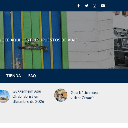
OCE AQUÍ LOS PRESUPUESTOS DE VIAJE
TIENDA
FAQ
Guggenheim Abu
Guía básica para
Dhabi abrirá en
visitar Croacia
diciembre de 2026