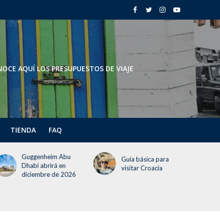
OCE AQUÍ LOS PRESUPUESTOS DE VIAJE
TIENDA
FAQ
Guggenheim Abu
Guía básica para
Dhabi abrirá en
visitar Croacia
diciembre de 2026