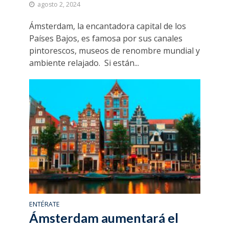
agosto 2, 2024
Ámsterdam, la encantadora capital de los
Países Bajos, es famosa por sus canales
pintorescos, museos de renombre mundial y
ambiente relajado. Si están...
ENTÉRATE
Ámsterdam aumentará el