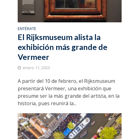
ENTÉRATE
El Rijksmuseum alista la
exhibición más grande de
Vermeer
enero 11, 2023
A partir del 10 de febrero, el Rijksmuseum
presentará Vermeer, una exhibición que
presume ser la más grande del artista, en la
historia, pues reunirá la...