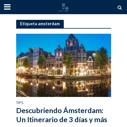
Etiqueta amsterdam
TIPS
Descubriendo Ámsterdam:
Un Itinerario de 3 días y más