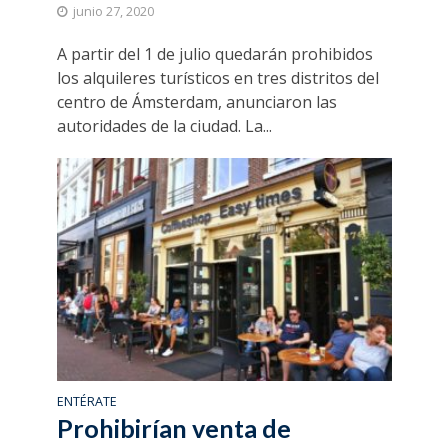
junio 27, 2020
A partir del 1 de julio quedarán prohibidos
los alquileres turísticos en tres distritos del
centro de Ámsterdam, anunciaron las
autoridades de la ciudad. La...
ENTÉRATE
Prohibirían venta de