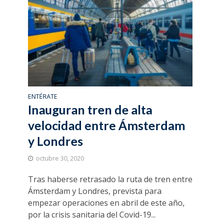
ENTÉRATE
Inauguran tren de alta
velocidad entre Ámsterdam
y Londres
octubre 30, 2020
Tras haberse retrasado la ruta de tren entre
Ámsterdam y Londres, prevista para
empezar operaciones en abril de este año,
por la crisis sanitaria del Covid-19...