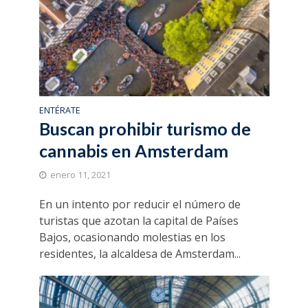
ENTÉRATE
Buscan prohibir turismo de
cannabis en Amsterdam
enero 11, 2021
En un intento por reducir el número de
turistas que azotan la capital de Países
Bajos, ocasionando molestias en los
residentes, la alcaldesa de Amsterdam...