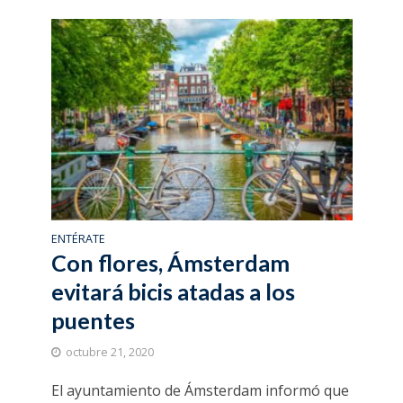
ENTÉRATE
Con flores, Ámsterdam
evitará bicis atadas a los
puentes
octubre 21, 2020
El ayuntamiento de Ámsterdam informó que