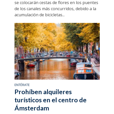
se colocarán cestas de flores en los puentes
de los canales más concurridos, debido a la
acumulación de bicicletas...
ENTÉRATE
Prohíben alquileres
turísticos en el centro de
Ámsterdam