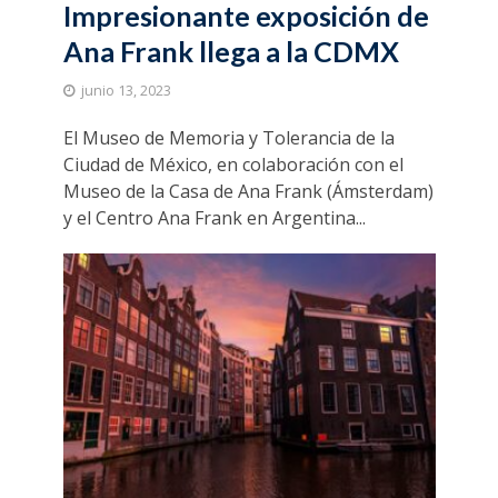
Impresionante exposición de
Ana Frank llega a la CDMX
junio 13, 2023
El Museo de Memoria y Tolerancia de la
Ciudad de México, en colaboración con el
Museo de la Casa de Ana Frank (Ámsterdam)
y el Centro Ana Frank en Argentina...