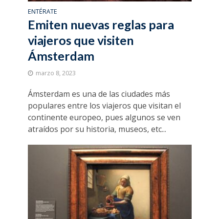
ENTÉRATE
Emiten nuevas reglas para
viajeros que visiten
Ámsterdam
marzo 8, 2023
Ámsterdam es una de las ciudades más
populares entre los viajeros que visitan el
continente europeo, pues algunos se ven
atraídos por su historia, museos, etc...