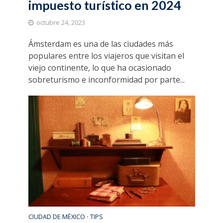
impuesto turístico en 2024
octubre 24, 2023
Ámsterdam es una de las ciudades más
populares entre los viajeros que visitan el
viejo continente, lo que ha ocasionado
sobreturismo e inconformidad por parte...
CIUDAD DE MÉXICO
TIPS
•