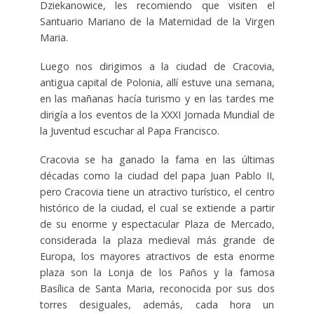
Dziekanowice, les recomiendo que visiten el
Santuario Mariano de la Maternidad de la Virgen
Maria.
Luego nos dirigimos a la ciudad de Cracovia,
antigua capital de Polonia, allí estuve una semana,
en las mañanas hacía turismo y en las tardes me
dirigía a los eventos de la XXXI Jornada Mundial de
la Juventud escuchar al Papa Francisco.
Cracovia se ha ganado la fama en las últimas
décadas como la ciudad del papa Juan Pablo II,
pero Cracovia tiene un atractivo turístico, el centro
histórico de la ciudad, el cual se extiende a partir
de su enorme y espectacular Plaza de Mercado,
considerada la plaza medieval más grande de
Europa, los mayores atractivos de esta enorme
plaza son la Lonja de los Paños y la famosa
Basílica de Santa Maria, reconocida por sus dos
torres desiguales, además, cada hora un