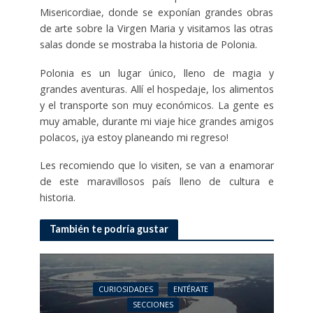
Misericordiae, donde se exponían grandes obras
de arte sobre la Virgen Maria y visitamos las otras
salas donde se mostraba la historia de Polonia.
Polonia es un lugar único, lleno de magia y
grandes aventuras. Allí el hospedaje, los alimentos
y el transporte son muy económicos. La gente es
muy amable, durante mi viaje hice grandes amigos
polacos, ¡ya estoy planeando mi regreso!
Les recomiendo que lo visiten, se van a enamorar
de este maravillosos país lleno de cultura e
historia.
También te podría gustar
CURIOSIDADES
ENTÉRATE
SECCIONES