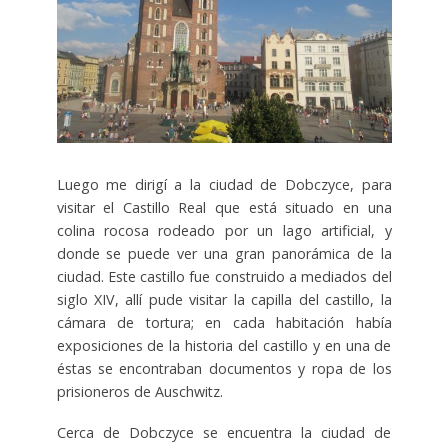
Luego me dirigí a la ciudad de Dobczyce, para
visitar el Castillo Real que está situado en una
colina rocosa rodeado por un lago artificial, y
donde se puede ver una gran panorámica de la
ciudad. Este castillo fue construido a mediados del
siglo XIV, allí pude visitar la capilla del castillo, la
cámara de tortura; en cada habitación había
exposiciones de la historia del castillo y en una de
éstas se encontraban documentos y ropa de los
prisioneros de Auschwitz.
Cerca de Dobczyce se encuentra la ciudad de