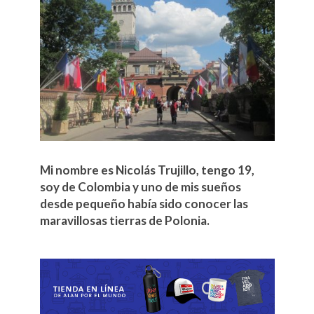
Mi nombre es Nicolás Trujillo, tengo 19,
soy de Colombia y uno de mis sueños
desde pequeño había sido conocer las
maravillosas tierras de Polonia.