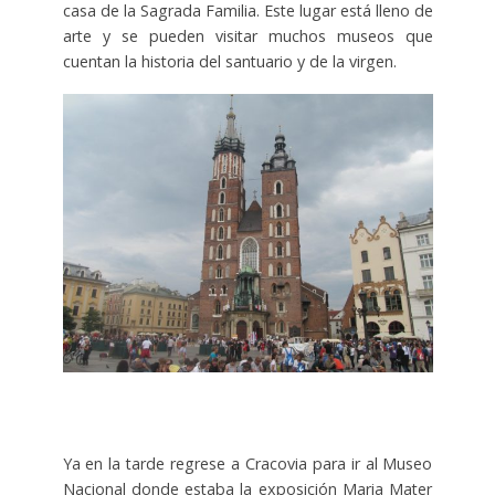
casa de la Sagrada Familia. Este lugar está lleno de
arte y se pueden visitar muchos museos que
cuentan la historia del santuario y de la virgen.
Ya en la tarde regrese a Cracovia para ir al Museo
Nacional donde estaba la exposición Maria Mater