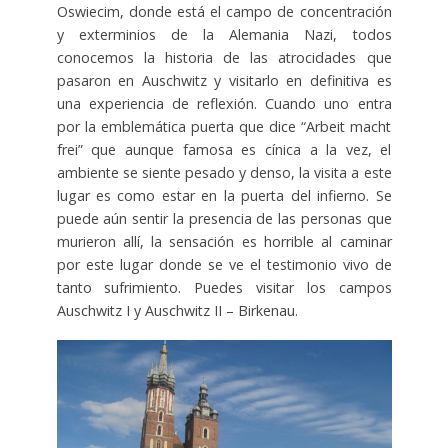
Oswiecim, donde está el campo de concentración
y exterminios de la Alemania Nazi, todos
conocemos la historia de las atrocidades que
pasaron en Auschwitz y visitarlo en definitiva es
una experiencia de reflexión. Cuando uno entra
por la emblemática puerta que dice “Arbeit macht
frei” que aunque famosa es cínica a la vez, el
ambiente se siente pesado y denso, la visita a este
lugar es como estar en la puerta del infierno. Se
puede aún sentir la presencia de las personas que
murieron allí, la sensación es horrible al caminar
por este lugar donde se ve el testimonio vivo de
tanto sufrimiento. Puedes visitar los campos
Auschwitz I y Auschwitz II – Birkenau.