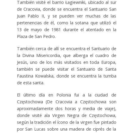
También visité el barrio Łagiewniki, ubicado al sur
de Cracovia, donde se encuentra el Santuario San
Juan Pablo II, y se pueden ver muchas de las
pertenencias de él, como la sotana que utilizó el
13 de mayo de 1981 durante el atentado en la
Plaza de San Pedro.
También cerca de allí se encuentra el Santuario de
la Divina Misericordia, que alberga el cuadro de
Jesús, uno de los más visitados en toda Europa,
también se puede visitar el Santuario de Santa
Faustina Kowalska, donde se encuentra la tumba
de esta santa.
El último día en Polonia fui a la ciudad de
Częstochowa (De Cracovia a Częstochowa son
aproximadamente dos horas y media de viaje),
donde visité ala Virgen Negra de Częstochowa,
según la tradición el ícono de la virgen fue pintado
por San Lucas sobre una madera de ciprés de la