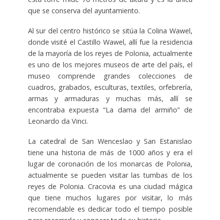
que se conserva del ayuntamiento.
Al sur del centro histórico se sitúa la Colina Wawel,
donde visité el Castillo Wawel, allí fue la residencia
de la mayoría de los reyes de Polonia, actualmente
es uno de los mejores museos de arte del país, el
museo comprende grandes colecciones de
cuadros, grabados, esculturas, textiles, orfebrería,
armas y armaduras y muchas más, allí se
encontraba expuesta “La dama del armiño” de
Leonardo da Vinci.
La catedral de San Wenceslao y San Estanislao
tiene una historia de más de 1000 años y era el
lugar de coronación de los monarcas de Polonia,
actualmente se pueden visitar las tumbas de los
reyes de Polonia. Cracovia es una ciudad mágica
que tiene muchos lugares por visitar, lo más
recomendable es dedicar todo el tiempo posible