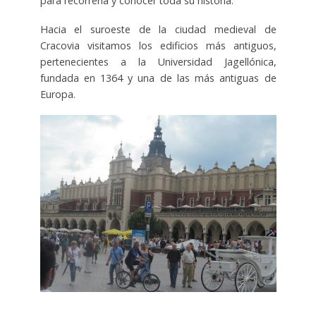
para recorrerla y conocer toda su historia.
Hacia el suroeste de la ciudad medieval de
Cracovia visitamos los edificios más antiguos,
pertenecientes a la Universidad Jagellónica,
fundada en 1364 y una de las más antiguas de
Europa.