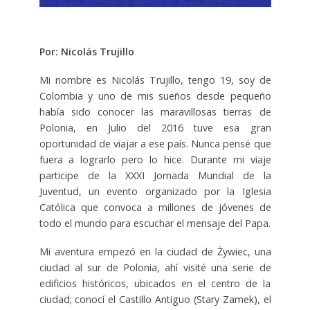
Por: Nicolás Trujillo
Mi nombre es Nicolás Trujillo, tengo 19, soy de
Colombia y uno de mis sueños desde pequeño
había sido conocer las maravillosas tierras de
Polonia, en Julio del 2016 tuve esa gran
oportunidad de viajar a ese país. Nunca pensé que
fuera a lograrlo pero lo hice. Durante mi viaje
participe de la XXXI Jornada Mundial de la
Juventud, un evento organizado por la Iglesia
Católica que convoca a millones de jóvenes de
todo el mundo para escuchar el mensaje del Papa.
Mi aventura empezó en la ciudad de Żywiec, una
ciudad al sur de Polonia, ahí visité una serie de
edificios históricos, ubicados en el centro de la
ciudad; conocí el Castillo Antiguo (Stary Zamek), el