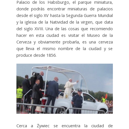
Palacio de los Habsburgo, el parque miniatura,
donde podrás encontrar miniaturas de palacios
desde el siglo XV hasta la Segunda Guerra Mundial
y la iglesia de la Natividad de la virgen, que data
del siglo XVIII. Una de las cosas que recomiendo
hacer en esta ciudad es visitar el Museo de la
Cerveza y obviamente probarla, es una cerveza
que lleva el mismo nombre de la ciudad y se
produce desde 1856.
Cerca a Żywiec se encuentra la ciudad de