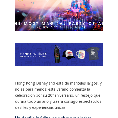
Hong Kong Disneyland está de manteles largos, y
no es para menos: este verano comienza la
celebración por su 20º aniversario, un festejo que
durará todo un año y traerá consigo espectáculos,
desfiles y experiencias únicas.