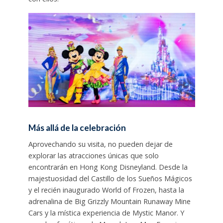
Más allá de la celebración
Aprovechando su visita, no pueden dejar de
explorar las atracciones únicas que solo
encontrarán en Hong Kong Disneyland. Desde la
majestuosidad del Castillo de los Sueños Mágicos
y el recién inaugurado World of Frozen, hasta la
adrenalina de Big Grizzly Mountain Runaway Mine
Cars y la mística experiencia de Mystic Manor. Y