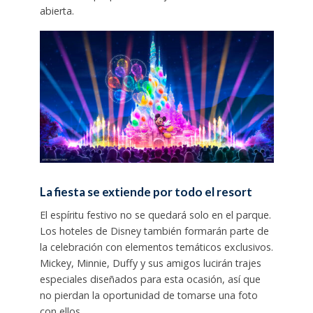
abierta.
La fiesta se extiende por todo el resort
El espíritu festivo no se quedará solo en el parque.
Los hoteles de Disney también formarán parte de
la celebración con elementos temáticos exclusivos.
Mickey, Minnie, Duffy y sus amigos lucirán trajes
especiales diseñados para esta ocasión, así que
no pierdan la oportunidad de tomarse una foto
con ellos.