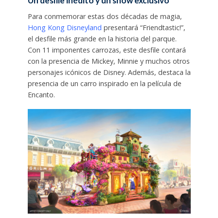
Un desfile inédito y un show exclusivo
Para conmemorar estas dos décadas de magia,
Hong Kong Disneyland
presentará “Friendtastic!”,
el desfile más grande en la historia del parque.
Con 11 imponentes carrozas, este desfile contará
con la presencia de Mickey, Minnie y muchos otros
personajes icónicos de Disney. Además, destaca la
presencia de un carro inspirado en la película de
Encanto.