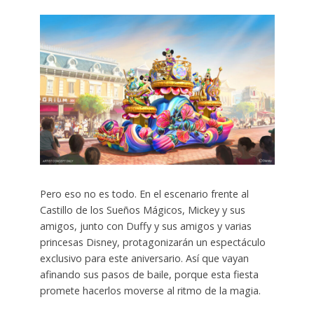
Pero eso no es todo. En el escenario frente al
Castillo de los Sueños Mágicos, Mickey y sus
amigos, junto con Duffy y sus amigos y varias
princesas Disney, protagonizarán un espectáculo
exclusivo para este aniversario. Así que vayan
afinando sus pasos de baile, porque esta fiesta
promete hacerlos moverse al ritmo de la magia.