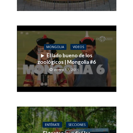
MONGOLIA
VIDEOS
El lado bueno de los
zoológicos | Mongolia #6
enero 17, 2016
ENTÉRATE
SECCIONES