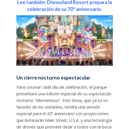
Lee también: Disneyland Resort prepara la
celebración de su 70° aniversario
Un cierre nocturno espectacular
Para coronar cada día de celebración, el parque
presentará una edición especial de su espectáculo
nocturno “Momentous”. Este show, que ya es un
favorito de los visitantes, tendrá una versión
especial para el 20º aniversario con proyecciones
que iluminarán Main Street, U.S.A. y una tecnología
de drones que promete dejar a todos con la boca