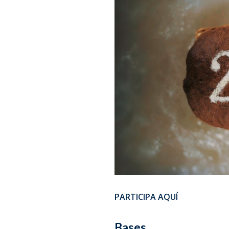
PARTICIPA AQUÍ
Bases