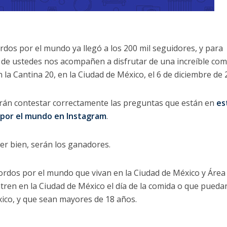
dos por el mundo ya llegó a los 200 mil seguidores, y para
 de ustedes nos acompañen a disfrutar de una increíble com
a Cantina 20, en la Ciudad de México, el 6 de diciembre de
rán contestar correctamente las preguntas que están en
es
por el mundo en Instagram
.
er bien, serán los ganadores.
ordos por el mundo que vivan en la Ciudad de México y Área
ren en la Ciudad de México el día de la comida o que pueda
xico, y que sean mayores de 18 años.