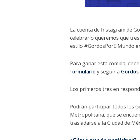
La cuenta de Instagram de Gor
celebrarlo queremos que tres
estilo #GordosPorElMundo en l
Para ganar esta comida, debe
formulario
y seguir a
Gordos 
Los primeros tres en respond
Podrán participar todos los G
Metropolitana, que se encuent
trasladarse a la Ciudad de Mé