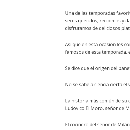
Una de las temporadas favorit
seres queridos, recibimos y
disfrutamos de deliciosos plati
Así que en esta ocasión les 
famosos de esta temporada, 
Se dice que el origen del pane
No se sabe a ciencia cierta el
La historia más común de su o
Ludovico El Moro, señor de M
El cocinero del señor de Milán