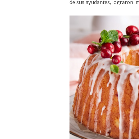
de sus ayudantes, lograron i