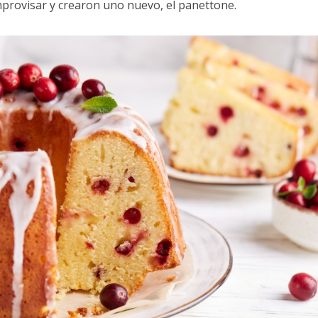
mprovisar y crearon uno nuevo, el panettone.