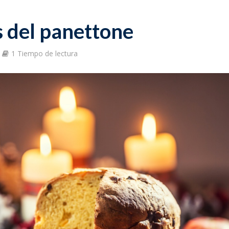
s del panettone
1 Tiempo de lectura