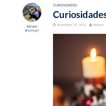
CURIOSIDADES
Curiosidade
diciembre 16, 2022
Miriam
Miriam
tjoliegirl