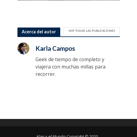
VER TODAS LAS PUBLICACIONES
Acerca del autor
Karla Campos
Geek de tiempo de completo y
viajera con muchas millas para
recorrer.
Alan x el Mundo Copyright © 2020