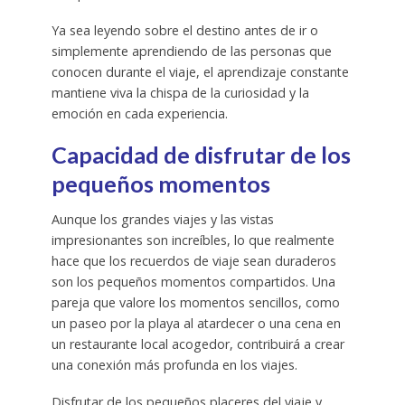
Ya sea leyendo sobre el destino antes de ir o
simplemente aprendiendo de las personas que
conocen durante el viaje, el aprendizaje constante
mantiene viva la chispa de la curiosidad y la
emoción en cada experiencia.
Capacidad de disfrutar de los
pequeños momentos
Aunque los grandes viajes y las vistas
impresionantes son increíbles, lo que realmente
hace que los recuerdos de viaje sean duraderos
son los pequeños momentos compartidos. Una
pareja que valore los momentos sencillos, como
un paseo por la playa al atardecer o una cena en
un restaurante local acogedor, contribuirá a crear
una conexión más profunda en los viajes.
Disfrutar de los pequeños placeres del viaje y