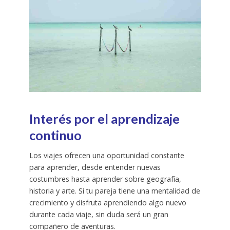
Interés por el aprendizaje
continuo
Los viajes ofrecen una oportunidad constante
para aprender, desde entender nuevas
costumbres hasta aprender sobre geografía,
historia y arte. Si tu pareja tiene una mentalidad de
crecimiento y disfruta aprendiendo algo nuevo
durante cada viaje, sin duda será un gran
compañero de aventuras.