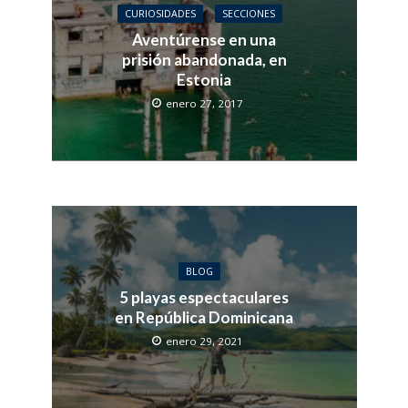
CURIOSIDADES
SECCIONES
Aventúrense en una
prisión abandonada, en
Estonia
enero 27, 2017
BLOG
5 playas espectaculares
en República Dominicana
enero 29, 2021