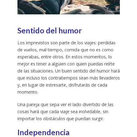
Sentido del humor
Los imprevistos son parte de los viajes: perdidas
de vuelos, mal tiempo, comida que no es como
esperabas, entre otros. En estos momentos, lo
mejor es tener a alguien con quien puedas reírte
de las situaciones. Un buen sentido del humor hará
que incluso los contratiempos sean más llevaderos
y, en lugar de estresarte, disfrutarás de cada
momento.
Una pareja que sepa ver el lado divertido de las
cosas hará que cada viaje sea inolvidable, sin
importar los obstáculos que puedan surgir.
Independencia