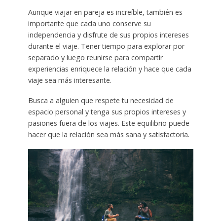
Aunque viajar en pareja es increíble, también es
importante que cada uno conserve su
independencia y disfrute de sus propios intereses
durante el viaje. Tener tiempo para explorar por
separado y luego reunirse para compartir
experiencias enriquece la relación y hace que cada
viaje sea más interesante.
Busca a alguien que respete tu necesidad de
espacio personal y tenga sus propios intereses y
pasiones fuera de los viajes. Este equilibrio puede
hacer que la relación sea más sana y satisfactoria.