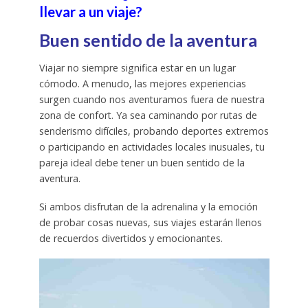
llevar a un viaje?
Buen sentido de la aventura
Viajar no siempre significa estar en un lugar
cómodo. A menudo, las mejores experiencias
surgen cuando nos aventuramos fuera de nuestra
zona de confort. Ya sea caminando por rutas de
senderismo difíciles, probando deportes extremos
o participando en actividades locales inusuales, tu
pareja ideal debe tener un buen sentido de la
aventura.
Si ambos disfrutan de la adrenalina y la emoción
de probar cosas nuevas, sus viajes estarán llenos
de recuerdos divertidos y emocionantes.