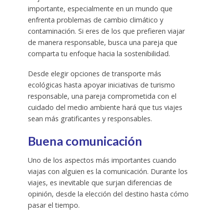
importante, especialmente en un mundo que
enfrenta problemas de cambio climático y
contaminación. Si eres de los que prefieren viajar
de manera responsable, busca una pareja que
comparta tu enfoque hacia la sostenibilidad.
Desde elegir opciones de transporte más
ecológicas hasta apoyar iniciativas de turismo
responsable, una pareja comprometida con el
cuidado del medio ambiente hará que tus viajes
sean más gratificantes y responsables.
Buena comunicación
Uno de los aspectos más importantes cuando
viajas con alguien es la comunicación. Durante los
viajes, es inevitable que surjan diferencias de
opinión, desde la elección del destino hasta cómo
pasar el tiempo.