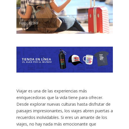
Foto: 123RF
Viajar es una de las experiencias más
enriquecedoras que la vida tiene para ofrecer.
Desde explorar nuevas culturas hasta disfrutar de
paisajes impresionantes, los viajes abren puertas a
recuerdos inolvidables. Si eres un amante de los
viajes, no hay nada más emocionante que