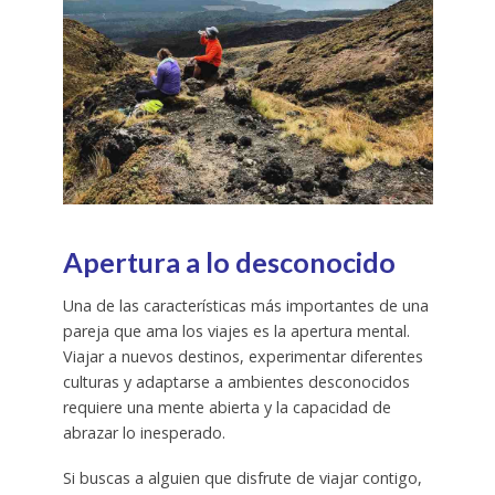
Apertura a lo desconocido
Una de las características más importantes de una
pareja que ama los viajes es la apertura mental.
Viajar a nuevos destinos, experimentar diferentes
culturas y adaptarse a ambientes desconocidos
requiere una mente abierta y la capacidad de
abrazar lo inesperado.
Si buscas a alguien que disfrute de viajar contigo,