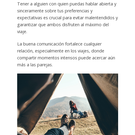
Tener a alguien con quien puedas hablar abierta y
sinceramente sobre tus preferencias y
expectativas es crucial para evitar malentendidos y
garantizar que ambos disfruten al máximo del
viaje.
La buena comunicación fortalece cualquier
relación, especialmente en los viajes, donde
compartir momentos intensos puede acercar aún
más a las parejas.