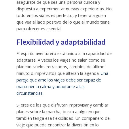
asegúrate de que sea una persona curiosa y
dispuesta a experimentar nuevas experiencias. No
todo en los viajes es perfecto, y tener a alguien
que vea el lado positivo de lo que el mundo tiene
para ofrecer es esencial.
Flexibilidad y adaptabilidad
El espíritu aventurero está unido a la capacidad de
adaptarse. A veces los viajes no salen como se
planean: vuelos retrasados, cambios de último
minuto o imprevistos que alteran la agenda.
Una
pareja que ame los viajes debe ser capaz de
mantener la calma y adaptarse a las
circunstancias.
Si eres de los que disfrutan improvisar y cambiar
planes sobre la marcha, busca a alguien que
también tenga esa flexibilidad. Un compañero de
viaje que pueda encontrar la diversión en lo