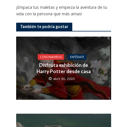
¡Empaca tus maletas y empieza la aventura de tu
vida con la persona que más amas!
También te podría gustar
CORONAVIRUS
ENTÉRATE
Disfruta exhibición de
Harry Potter desde casa
abril 30, 2020