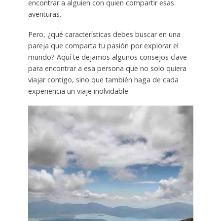
encontrar a alguien con quien compartir esas
aventuras.
Pero, ¿qué características debes buscar en una
pareja que comparta tu pasión por explorar el
mundo? Aquí te dejamos algunos consejos clave
para encontrar a esa persona que no solo quiera
viajar contigo, sino que también haga de cada
experiencia un viaje inolvidable.