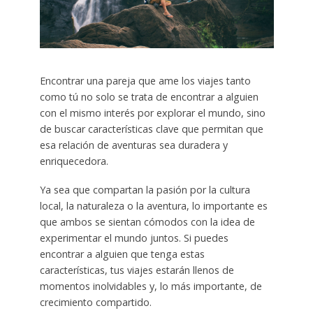
Encontrar una pareja que ame los viajes tanto
como tú no solo se trata de encontrar a alguien
con el mismo interés por explorar el mundo, sino
de buscar características clave que permitan que
esa relación de aventuras sea duradera y
enriquecedora.
Ya sea que compartan la pasión por la cultura
local, la naturaleza o la aventura, lo importante es
que ambos se sientan cómodos con la idea de
experimentar el mundo juntos. Si puedes
encontrar a alguien que tenga estas
características, tus viajes estarán llenos de
momentos inolvidables y, lo más importante, de
crecimiento compartido.