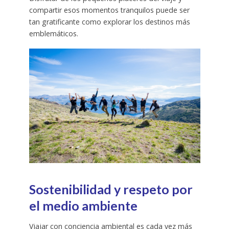
compartir esos momentos tranquilos puede ser
tan gratificante como explorar los destinos más
emblemáticos.
Sostenibilidad y respeto por
el medio ambiente
Viajar con conciencia ambiental es cada vez más