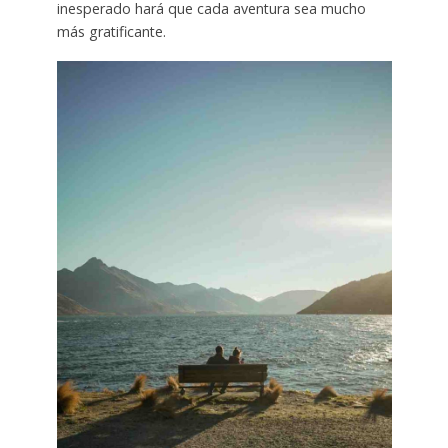
inesperado hará que cada aventura sea mucho
más gratificante.