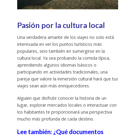
Pasión por la cultura local
Una verdadera amante de los viajes no solo está
interesada en ver los puntos turísticos más
populares, sino también en sumergirse en la
cultura local. Ya sea probando la comida típica,
aprendiendo algunos idiomas básicos o
participando en actividades tradicionales, una
pareja que valore la inmersión cultural hará que tus
viajes sean aún más enriquecedores.
Alguien que disfrute conocer la historia de un
lugar, explorar mercados locales o interactuar con
los habitantes te proporcionará una perspectiva
mucho más profunda de cada destino.
Lee también: ¿Qué documentos