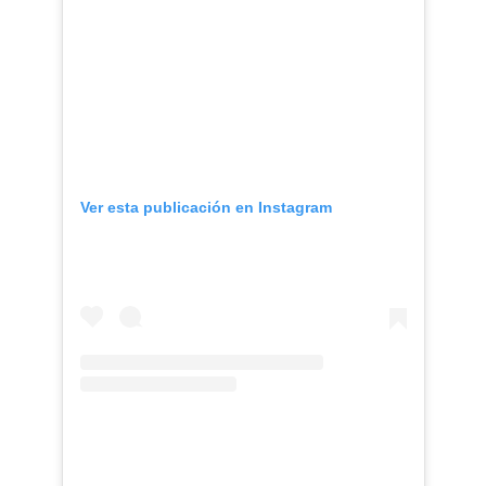
Ver esta publicación en Instagram