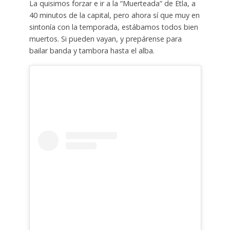
La quisimos forzar e ir a la “Muerteada” de Etla, a
40 minutos de la capital, pero ahora sí que muy en
sintonía con la temporada, estábamos todos bien
muertos. Si pueden vayan, y prepárense para
bailar banda y tambora hasta el alba.