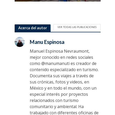
VER TODAS LAS PUBLICACIONES
Acerca del autor
Manu Espinosa
Manuel Espinosa Nevraumont,
mejor conocido en redes sociales
como @manumanuti es creador de
contenido especializado en turismo.
Documenta sus viajes a través de
sus crónicas, fotos y videos, en
México y en todo el mundo, con un
especial interés por proyectos
relacionados con turismo
comunitario y ambiental. Ha
trabajado con diferentes oficinas de