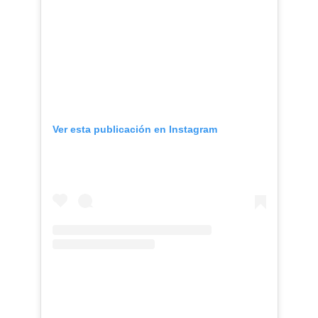
Ver esta publicación en Instagram