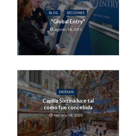
BLOG
SECCIONES
"Global Entry"
agosto 18, 2012
ENTÉRATE
Capilla Sixtina luce tal
como fue concebida
febrero 18, 2020