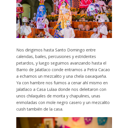
Nos dirigimos hasta Santo Domingo entre
calendas, bailes, percusiones y estridentes
petardos, y luego seguimos avanzando hasta el
Barrio de Jalatlaco conde entramos a Petra Cacao
a echarnos un mezcalito y una chela oaxaqueña.
Ya con hambre nos fuimos a cenar ahí mismo en
Jalatlaco a Casa Lulaa donde nos deleitaron con
unos chilaquiles de morita y chapulines, unas
enmoladas con mole negro casero y un mezcalito
cuish también de la casa.