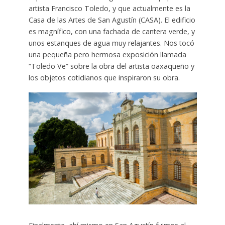
artista Francisco Toledo, y que actualmente es la
Casa de las Artes de San Agustín (CASA). El edificio
es magnífico, con una fachada de cantera verde, y
unos estanques de agua muy relajantes. Nos tocó
una pequeña pero hermosa exposición llamada
“Toledo Ve” sobre la obra del artista oaxaqueño y
los objetos cotidianos que inspiraron su obra.