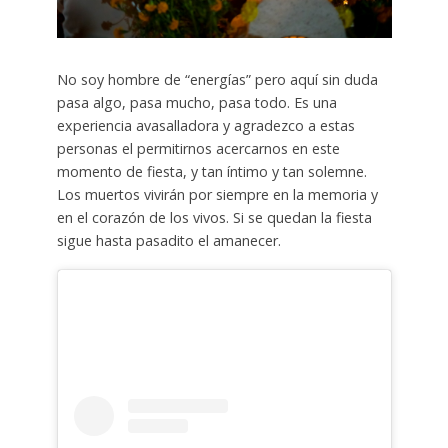
No soy hombre de “energías” pero aquí sin duda
pasa algo, pasa mucho, pasa todo. Es una
experiencia avasalladora y agradezco a estas
personas el permitirnos acercarnos en este
momento de fiesta, y tan íntimo y tan solemne.
Los muertos vivirán por siempre en la memoria y
en el corazón de los vivos. Si se quedan la fiesta
sigue hasta pasadito el amanecer.