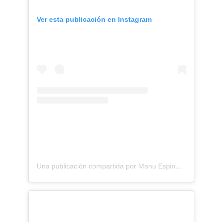
Ver esta publicación en Instagram
Una publicación compartida por Manu Espinosa Nevraumont (@manumanuti)