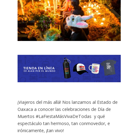
¡Viajeros del más allá! Nos lanzamos al Estado de
Oaxaca a conocer las celebraciones de Día de
Muertos #LaFiestaMásVivaDeTodas y qué
espectáculo tan hermoso, tan conmovedor, e
irónicamente, ¡tan vivo!