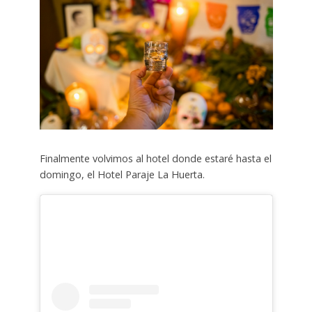
Finalmente volvimos al hotel donde estaré hasta el
domingo, el Hotel Paraje La Huerta.