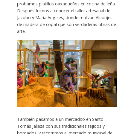
probamos platillos oaxaqueños en cocina de leña.
Después fuimos a conocer el taller artesanal de
Jacobo y María Ángeles, donde realizan Alebrijes
de madera de copal que son verdaderas obras de
arte.
También pasamos a un mercadito en Santo
Tomás Jalieza con sus tradicionales tejidos y
bordados; y recorrimos el mercado municipal de