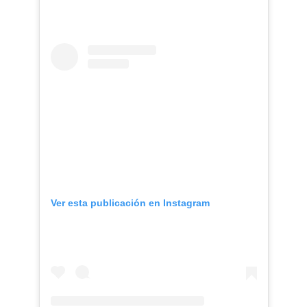
Ver esta publicación en Instagram