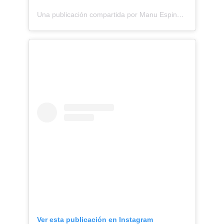
Una publicación compartida por Manu Espinosa Nevraumont (@manumanuti)
Ver esta publicación en Instagram