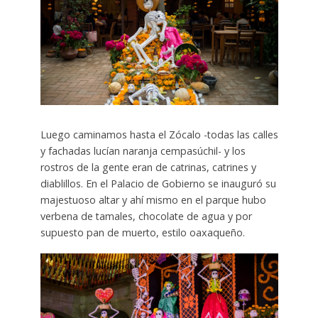
Luego caminamos hasta el Zócalo -todas las calles
y fachadas lucían naranja cempasúchil- y los
rostros de la gente eran de catrinas, catrines y
diablillos. En el Palacio de Gobierno se inauguró su
majestuoso altar y ahí mismo en el parque hubo
verbena de tamales, chocolate de agua y por
supuesto pan de muerto, estilo oaxaqueño.