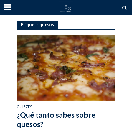
Etiqueta quesos
QUIZZES
¿Qué tanto sabes sobre
quesos?