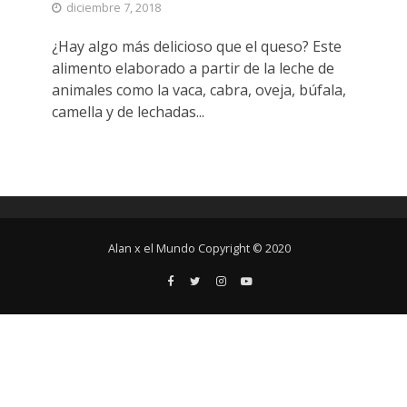
diciembre 7, 2018
¿Hay algo más delicioso que el queso? Este
alimento elaborado a partir de la leche de
animales como la vaca, cabra, oveja, búfala,
camella y de lechadas...
Alan x el Mundo Copyright © 2020