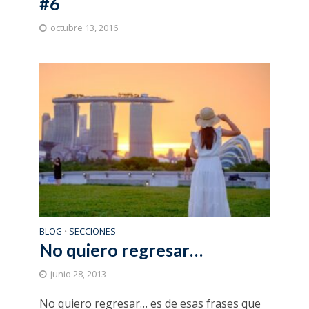
#6
octubre 13, 2016
BLOG
SECCIONES
•
No quiero regresar…
junio 28, 2013
No quiero regresar… es de esas frases que