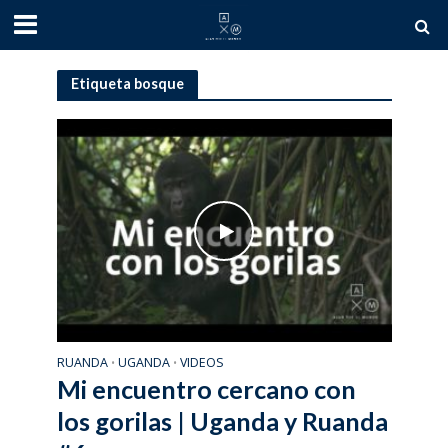
Etiqueta bosque
RUANDA
UGANDA
VIDEOS
•
•
Mi encuentro cercano con
los gorilas | Uganda y Ruanda