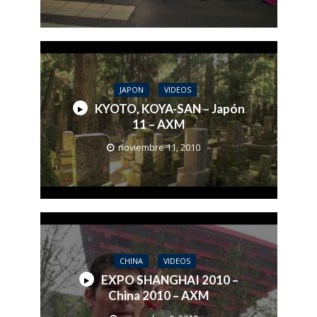
JAPON
VIDEOS
KYOTO, KOYA-SAN – Japón
11 – AXM
noviembre 11, 2010
CHINA
VIDEOS
EXPO SHANGHAI 2010 –
China 2010 – AXM