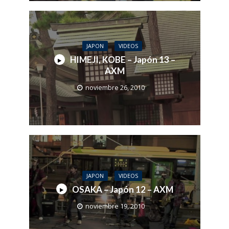
JAPON
VIDEOS
HIMEJI, KOBE – Japón 13 –
AXM
noviembre 26, 2010
JAPON
VIDEOS
OSAKA – Japón 12 – AXM
noviembre 19, 2010