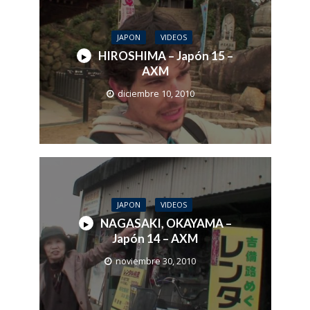
JAPON
VIDEOS
HIROSHIMA – Japón 15 –
AXM
diciembre 10, 2010
JAPON
VIDEOS
NAGASAKI, OKAYAMA –
Japón 14 – AXM
noviembre 30, 2010