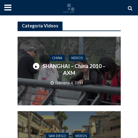
Categoría Videos
CHINA
VIDEOS
SHANGHAI – China 2010 –
AXM
febrero 4, 2011
SAN DIEGO
VIDEOS