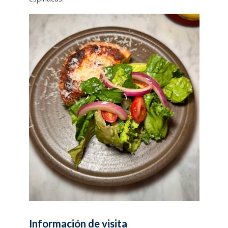
Información de visita