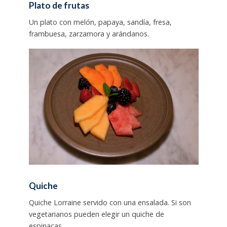
Plato de frutas
Un plato con melón, papaya, sandía, fresa,
frambuesa, zarzamora y arándanos.
Quiche
Quiche Lorraine servido con una ensalada. Si son
vegetarianos pueden elegir un quiche de
espinacas.