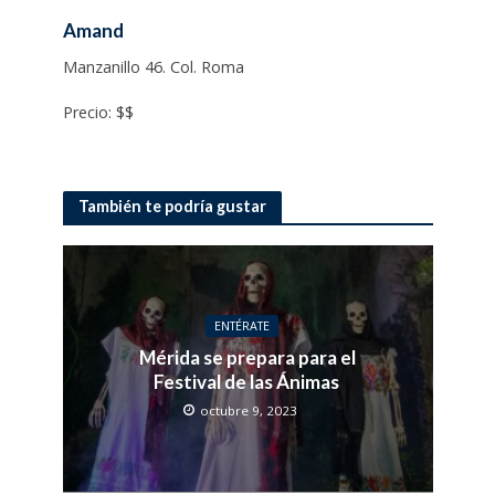
Amand
Manzanillo 46. Col. Roma
Precio: $$
También te podría gustar
ENTÉRATE
Mérida se prepara para el
Festival de las Ánimas
octubre 9, 2023