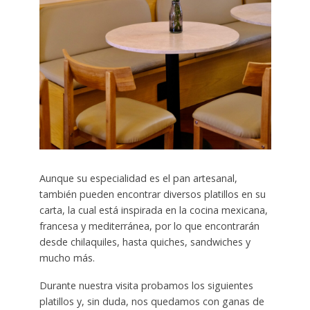
Aunque su especialidad es el pan artesanal,
también pueden encontrar diversos platillos en su
carta, la cual está inspirada en la cocina mexicana,
francesa y mediterránea, por lo que encontrarán
desde chilaquiles, hasta quiches, sandwiches y
mucho más.
Durante nuestra visita probamos los siguientes
platillos y, sin duda, nos quedamos con ganas de