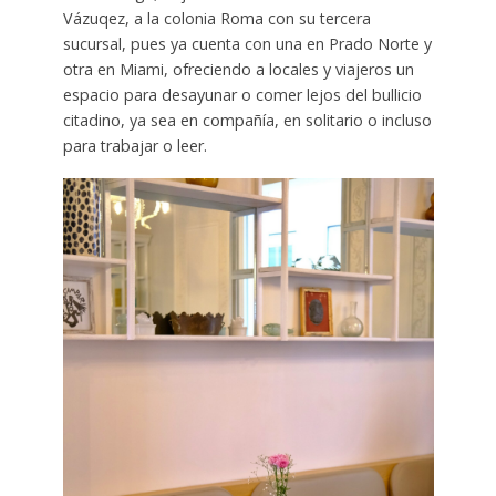
Vázuqez, a la colonia Roma con su tercera
sucursal, pues ya cuenta con una en Prado Norte y
otra en Miami, ofreciendo a locales y viajeros un
espacio para desayunar o comer lejos del bullicio
citadino, ya sea en compañía, en solitario o incluso
para trabajar o leer.