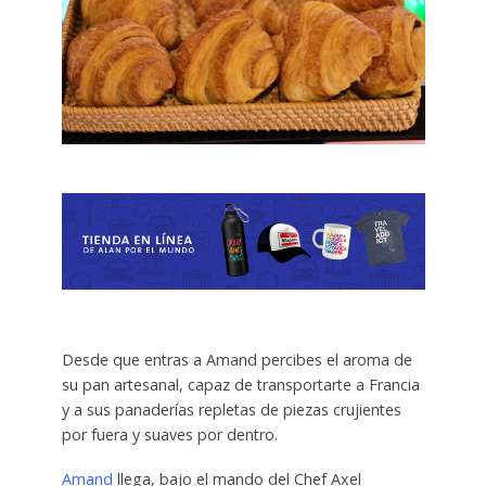
Desde que entras a Amand percibes el aroma de
su pan artesanal, capaz de transportarte a Francia
y a sus panaderías repletas de piezas crujientes
por fuera y suaves por dentro.
Amand
llega, bajo el mando del Chef Axel