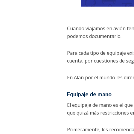
Cuando viajamos en avión ten
podemos documentarlo.
Para cada tipo de equipaje ex
cuenta, por cuestiones de seg
En Alan por el mundo les dire
Equipaje de mano
El equipaje de mano es el que 
que quizá más restricciones e
Primeramente, les recomendamo