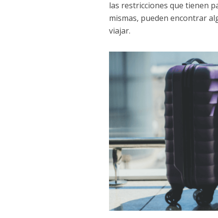
las restricciones que tienen p
mismas, pueden encontrar algu
viajar.