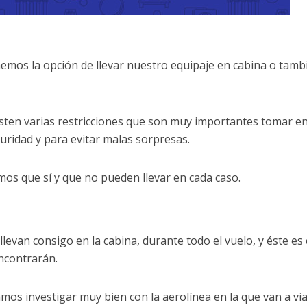
emos la opción de llevar nuestro equipaje en cabina o tamb
isten varias restricciones que son muy importantes tomar e
uridad y para evitar malas sorpresas.
mos que sí y que no pueden llevar en cada caso.
llevan consigo en la cabina, durante todo el vuelo, y éste es 
ncontrarán.
s investigar muy bien con la aerolínea en la que van a via