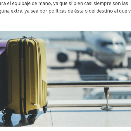
ara el equipaje de mano, ya que si bien casi siempre son las
na extra, ya sea por políticas de ésta o del destino al que 