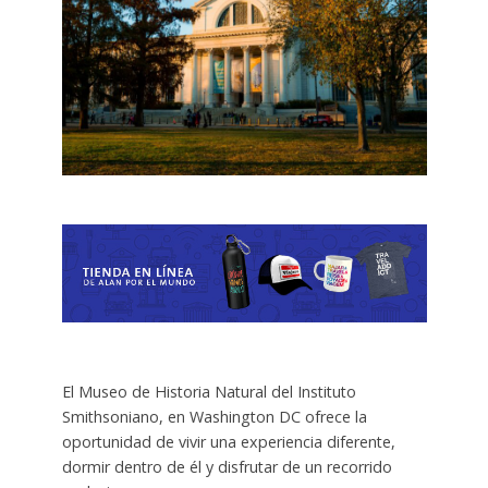
El Museo de Historia Natural del Instituto
Smithsoniano, en Washington DC ofrece la
oportunidad de vivir una experiencia diferente,
dormir dentro de él y disfrutar de un recorrido