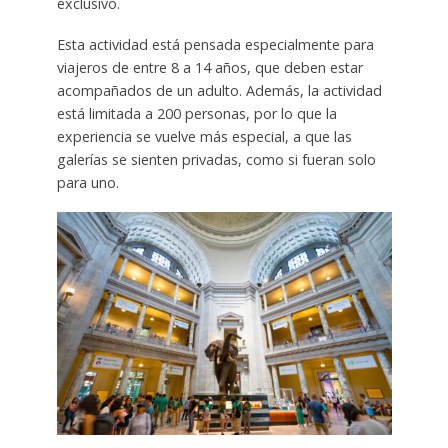
exclusivo.
Esta actividad está pensada especialmente para
viajeros de entre 8 a 14 años, que deben estar
acompañados de un adulto. Además, la actividad
está limitada a 200 personas, por lo que la
experiencia se vuelve más especial, a que las
galerías se sienten privadas, como si fueran solo
para uno.