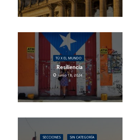
TÚ X EL MUNDO
Resiliencia
junio 18, 2024
SECCIONES
SIN CATEGORÍA