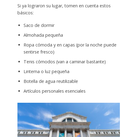
Si ya lograron su lugar, tomen en cuenta estos
básicos:
Saco de dormir
Almohada pequeña
Ropa cómoda y en capas (por la noche puede
sentirse fresco)
Tenis cómodos (van a caminar bastante)
Linterna o luz pequeña
Botella de agua reutilizable
Artículos personales esenciales