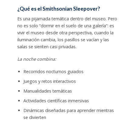
¿Qué es el Smithsonian Sleepover?
Es una pijamada temática dentro del museo. Pero
no es solo “dormir en el suelo de una galería”: es
vivir el museo desde otra perspectiva, cuando la
iluminación cambia, los pasillos se vacían y las
salas se sienten casi privadas.
La noche combina:
Recorridos nocturnos guiados
Juegos y retos interactivos
Manualidades temáticas
Actividades científicas inmersivas
Dinámicas diseñadas para aprender mientras
se divierten