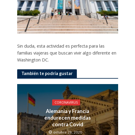
Sin duda, esta actividad es perfecta para las
familias viajeras que buscan vivir algo diferente en
Washington DC.
También te podría gustar
CORONAVIRUS
Alemania y Francia
endurecen medidas
contra Covid
octubre 29, 2020