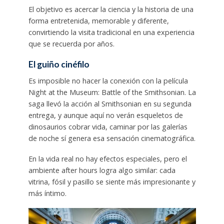
El objetivo es acercar la ciencia y la historia de una
forma entretenida, memorable y diferente,
convirtiendo la visita tradicional en una experiencia
que se recuerda por años.
El guiño cinéfilo
Es imposible no hacer la conexión con la película
Night at the Museum: Battle of the Smithsonian. La
saga llevó la acción al Smithsonian en su segunda
entrega, y aunque aquí no verán esqueletos de
dinosaurios cobrar vida, caminar por las galerías
de noche sí genera esa sensación cinematográfica.
En la vida real no hay efectos especiales, pero el
ambiente after hours logra algo similar: cada
vitrina, fósil y pasillo se siente más impresionante y
más íntimo.