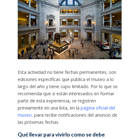
Esta actividad no tiene fechas permanentes, son
ediciones específicas que publica el museo a lo
largo del año y tiene cupo limitado. Por lo que se
recomienda que si están interesados en formar
parte de esta experiencia, se registren
previamente en una lista, en la
página oficial del
museo,
para recibir notificaciones del anuncio de
las próximas fechas.
Qué llevar para vivirlo como se debe