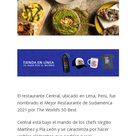
El restaurante Central, ubicado en Lima, Perú, fue
nombrado el Mejor Restaurante de Sudamérica
2021 por The World’s 50 Best.
Central está bajo el mando de los chefs Virgilio
Martínez y Pía León y se caracteriza por
hacer