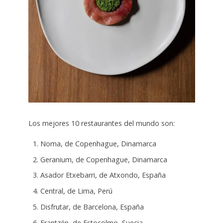
Los mejores 10 restaurantes del mundo son:
Noma, de Copenhague, Dinamarca
Geranium, de Copenhague, Dinamarca
Asador Etxebarri, de Atxondo, España
Central, de Lima, Perú
Disfrutar, de Barcelona, España
Frantzén, de Estocolmo, Suecia