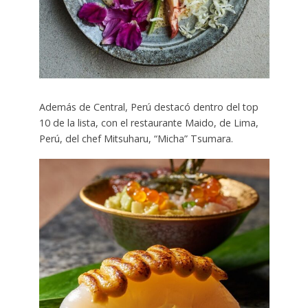
Además de Central, Perú destacó dentro del top
10 de la lista, con el restaurante Maido, de Lima,
Perú, del chef Mitsuharu, “Micha” Tsumara.