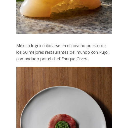
México logró colocarse en el noveno puesto de
los 50 mejores restaurantes del mundo con Pujol,
comandado por el chef Enrique Olvera.