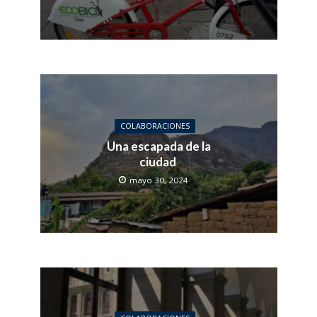
COLABORACIONES
Una escapada de la
ciudad
mayo 30, 2024