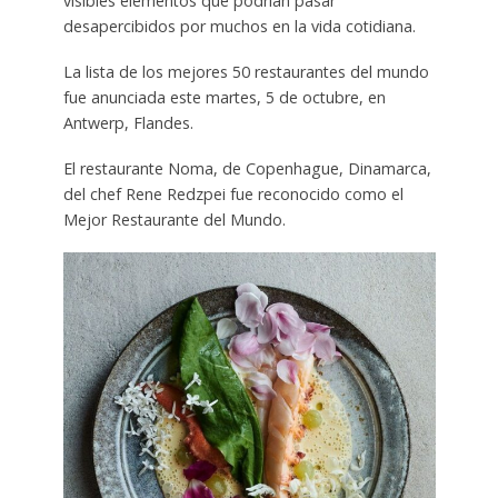
visibles elementos que podrían pasar
desapercibidos por muchos en la vida cotidiana.
La lista de los mejores 50 restaurantes del mundo
fue anunciada este martes, 5 de octubre, en
Antwerp, Flandes.
El restaurante Noma, de Copenhague, Dinamarca,
del chef Rene Redzpei fue reconocido como el
Mejor Restaurante del Mundo.