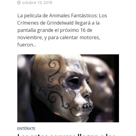
octubre 19, 2018
La película de Animales Fantásticos: Los
Crímenes de Grindelwald llegará a la
pantalla grande el próximo 16 de
noviembre, y para calentar motores,
fueron...
ENTÉRATE