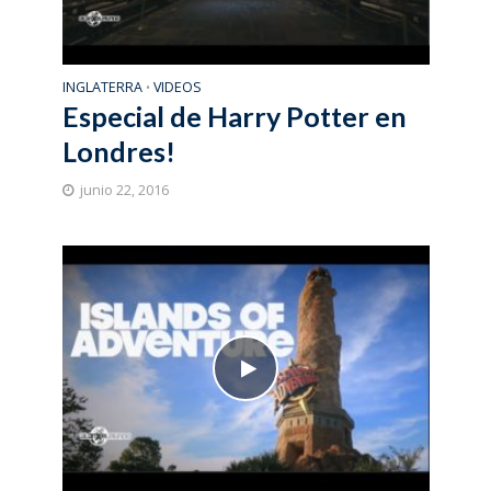
INGLATERRA
VIDEOS
•
Especial de Harry Potter en
Londres!
junio 22, 2016