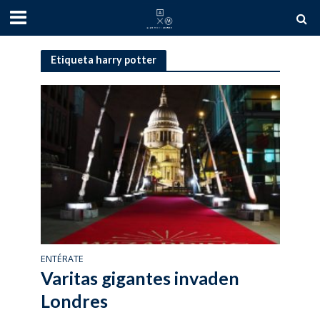
Etiqueta harry potter
ENTÉRATE
Varitas gigantes invaden
Londres