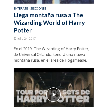
ENTÉRATE
SECCIONES
•
Llega montaña rusa a The
Wizarding World of Harry
Potter
julio 24, 2017
En el 2019, The Wizarding of Harry Potter,
de Universal Orlando, tendrá una nueva
montaña rusa, en el área de Hogsmeade.