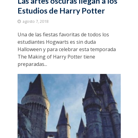
Las artes oscuras llegan a los
Estudios de Harry Potter
agosto 7, 2018
Una de las fiestas favoritas de todos los
estudiantes Hogwarts es sin duda
Halloween y para celebrar esta temporada
The Making of Harry Potter tiene
preparadas...